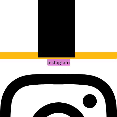
Instagram