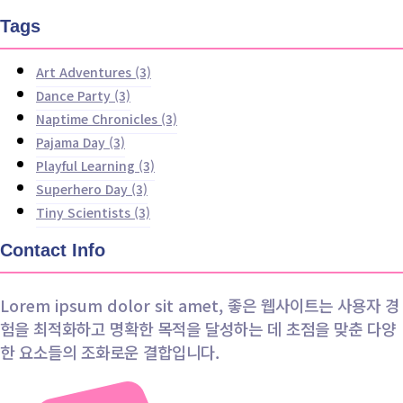
Tags
Art Adventures
(3)
Dance Party
(3)
Naptime Chronicles
(3)
Pajama Day
(3)
Playful Learning
(3)
Superhero Day
(3)
Tiny Scientists
(3)
Contact Info
Lorem ipsum dolor sit amet, 좋은 웹사이트는 사용자 경
험을 최적화하고 명확한 목적을 달성하는 데 초점을 맞춘 다양
한 요소들의 조화로운 결합입니다.