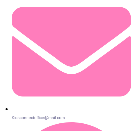
Kidsconnectoffice@mail.com