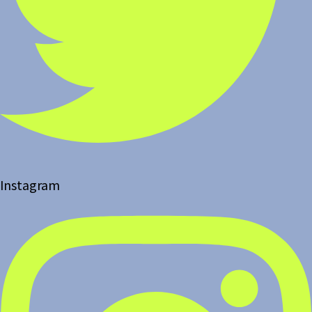
Instagram