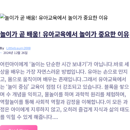
Home / Blog / Search Result
놀이가 곧 배움! 유아교육에서 놀이가 중요한 이유
By
Littlebaum2008
~
2024년 12월 26일
어린아이에게 ‘놀이는 단순한 시간 보내기’가 아닙니다.바로 세
상을 배우는 가장 자연스러운 방법입니다. 유아는 손으로 만지
고, 몸으로 움직이며 배우는 존재입니다.그래서 유아교육에서
는 ‘놀이 중심’ 교육이 점점 더 강조되고 있습니다. 블록을 쌓으
며 수 개념을 익히고, 물놀이를 하며 과학적 원리를 체험하며,
역할놀이를 통해 사회적 역할과 감정을 이해합니다.이 모든 과
정은 아이에게 지루하지 않고, 오히려 즐겁게 지식과 삶의 태도
를 익힐 수 있게 해줍니다....