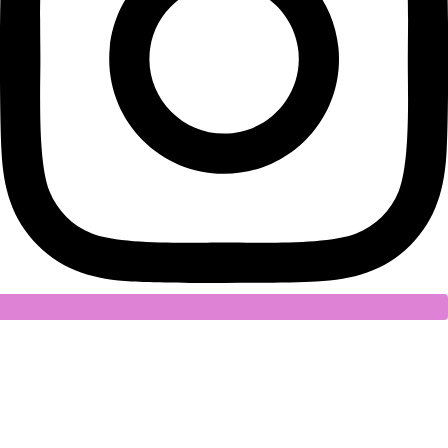
Playful Learning