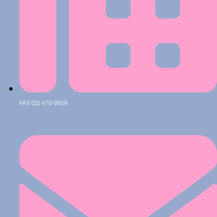
FAX 02) 470-9939