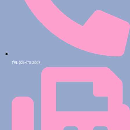
TEL 02) 470-2008