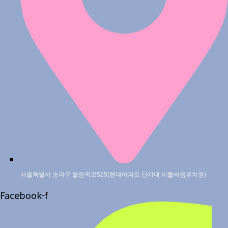
서울특별시 송파구 올림픽로525(현대아파트 단지내 리틀바움유치원)
Facebook-f