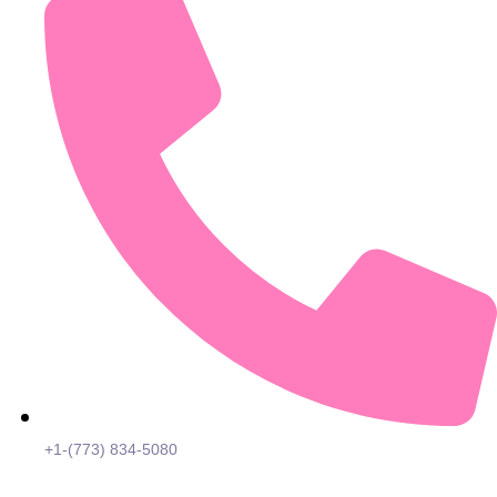
+1-(773) 834-5080