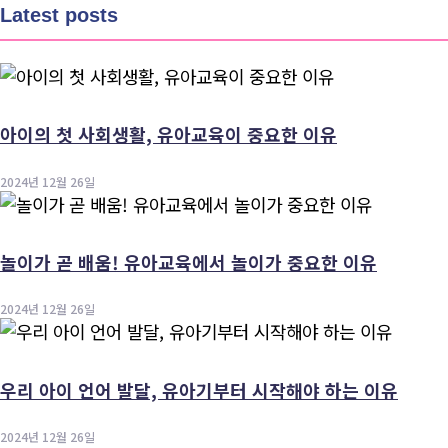
Latest posts
아이의 첫 사회생활, 유아교육이 중요한 이유
2024년 12월 26일
놀이가 곧 배움! 유아교육에서 놀이가 중요한 이유
2024년 12월 26일
우리 아이 언어 발달, 유아기부터 시작해야 하는 이유
2024년 12월 26일