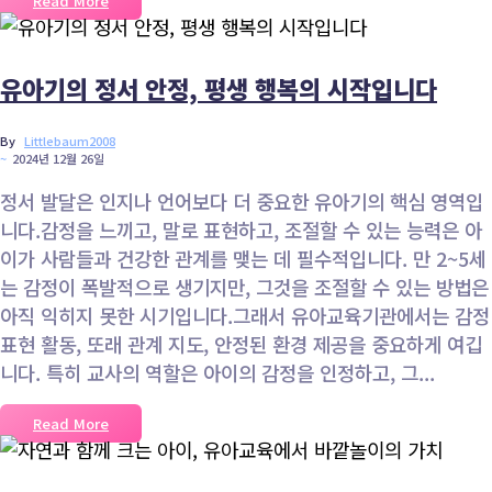
Read More
유아기의 정서 안정, 평생 행복의 시작입니다
By
Littlebaum2008
~
2024년 12월 26일
정서 발달은 인지나 언어보다 더 중요한 유아기의 핵심 영역입
니다.감정을 느끼고, 말로 표현하고, 조절할 수 있는 능력은 아
이가 사람들과 건강한 관계를 맺는 데 필수적입니다. 만 2~5세
는 감정이 폭발적으로 생기지만, 그것을 조절할 수 있는 방법은
아직 익히지 못한 시기입니다.그래서 유아교육기관에서는 감정
표현 활동, 또래 관계 지도, 안정된 환경 제공을 중요하게 여깁
니다. 특히 교사의 역할은 아이의 감정을 인정하고, 그...
Read More