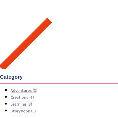
Category
Adventures
(3)
Creations
(3)
Learning
(3)
Storybook
(3)