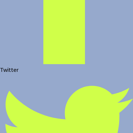
Twitter