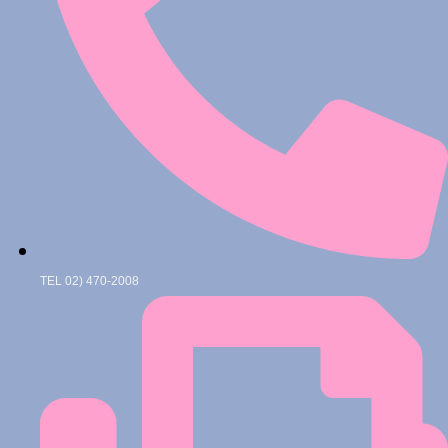
TEL 02) 470-2008