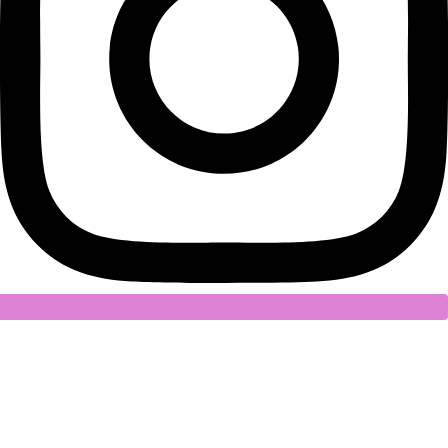
Art Adventures