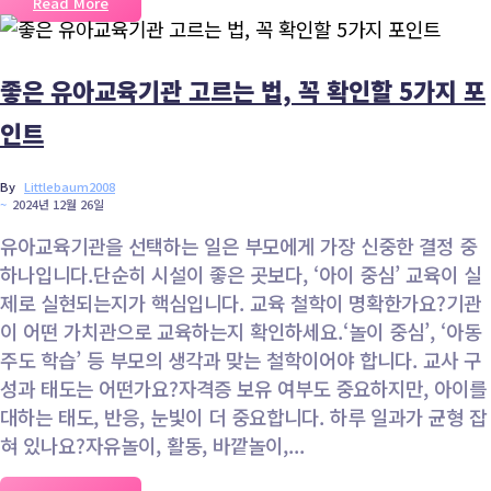
Read More
좋은 유아교육기관 고르는 법, 꼭 확인할 5가지 포
인트
By
Littlebaum2008
~
2024년 12월 26일
유아교육기관을 선택하는 일은 부모에게 가장 신중한 결정 중
하나입니다.단순히 시설이 좋은 곳보다, ‘아이 중심’ 교육이 실
제로 실현되는지가 핵심입니다. 교육 철학이 명확한가요?기관
이 어떤 가치관으로 교육하는지 확인하세요.‘놀이 중심’, ‘아동
주도 학습’ 등 부모의 생각과 맞는 철학이어야 합니다. 교사 구
성과 태도는 어떤가요?자격증 보유 여부도 중요하지만, 아이를
대하는 태도, 반응, 눈빛이 더 중요합니다. 하루 일과가 균형 잡
혀 있나요?자유놀이, 활동, 바깥놀이,...