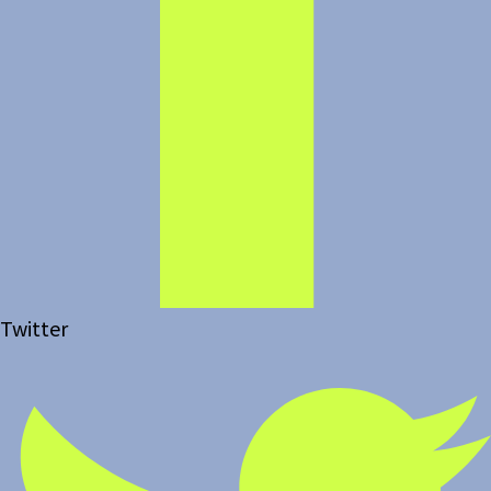
Twitter