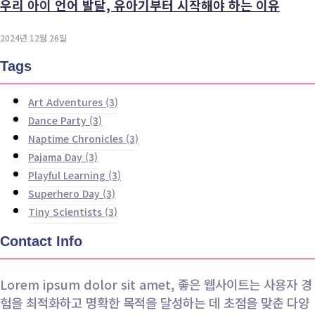
우리 아이 언어 발달, 유아기부터 시작해야 하는 이유
2024년 12월 26일
Tags
Art Adventures
(3)
Dance Party
(3)
Naptime Chronicles
(3)
Pajama Day
(3)
Playful Learning
(3)
Superhero Day
(3)
Tiny Scientists
(3)
Contact Info
Lorem ipsum dolor sit amet, 좋은 웹사이트는 사용자 경
험을 최적화하고 명확한 목적을 달성하는 데 초점을 맞춘 다양