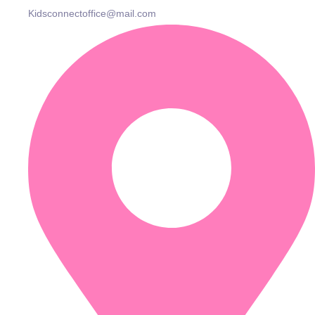
Kidsconnectoffice@mail.com