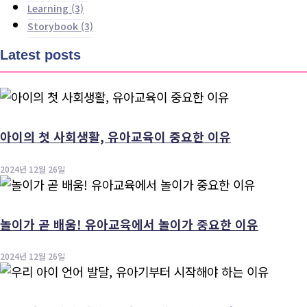
Learning
(3)
Storybook
(3)
Latest posts
아이의 첫 사회생활, 유아교육이 중요한 이유
2024년 12월 26일
놀이가 곧 배움! 유아교육에서 놀이가 중요한 이유
2024년 12월 26일