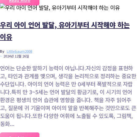
Read More
우리 아이 언어 발달, 유아기부터 시작해야 하는
이유
By
Littlebaum2008
~
2024년 12월 26일
언어는 단순한 말하기 능력이 아닙니다.자신의 감정을 표현하
고, 타인과 관계를 맺으며, 생각을 논리적으로 정리하는 중요한
수단입니다. 아이의 언어 능력은 만 0세부터 폭발적으로 자랍
니다.특히 만 3~5세는 언어 발달의 황금기로, 이 시기의 언어
환경은 평생의 언어 습관에 영향을 줍니다. 책을 자주 읽어주
고, 질문에 귀 기울이며 아이의 말을 반복해주는 것만으로도 큰
도움이 됩니다.또한 다양한 어휘에 노출될 수 있도록, 그림책,
동화...