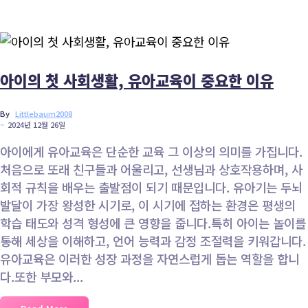
Home / Blog / Search Result
아이의 첫 사회생활, 유아교육이 중요한 이유
By
Littlebaum2008
~
2024년 12월 26일
아이에게 유아교육은 단순한 교육 그 이상의 의미를 가집니다.
처음으로 또래 친구들과 어울리고, 선생님과 상호작용하며, 사
회적 규칙을 배우는 출발점이 되기 때문입니다. 유아기는 두뇌
발달이 가장 왕성한 시기로, 이 시기에 접하는 환경은 평생의
학습 태도와 성격 형성에 큰 영향을 줍니다.특히 아이는 놀이를
통해 세상을 이해하고, 언어 능력과 감정 조절력을 키워갑니다.
유아교육은 이러한 성장 과정을 자연스럽게 돕는 역할을 합니
다.또한 부모와...