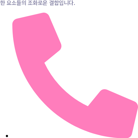
한 요소들의 조화로운 결합입니다.