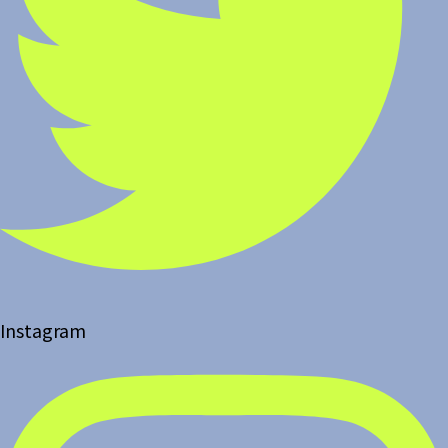
Instagram