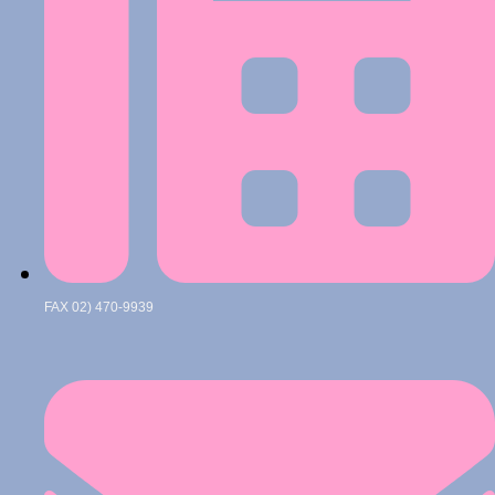
FAX 02) 470-9939