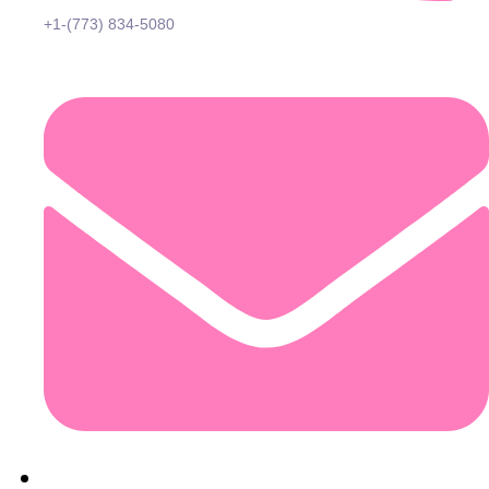
+1-(773) 834-5080