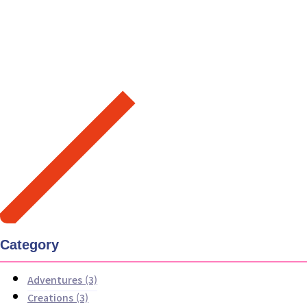
Category
Adventures
(3)
Creations
(3)